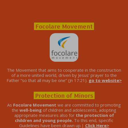
Focolare Movement
The Movement that aims to cooperate in the construction
of a more united world, driven by Jesus’ prayer to the
Father “so that all may be one” (Jn 17:21).
go to website>
Protection of Minors
As
Focolare Movement
we are committed to promoting
the
well-being
of children and adolescents, adopting
appropriate measures also for
the protection of
children and young people.
To this end, specific
Guidelines have been drawn up.|
Click Here>