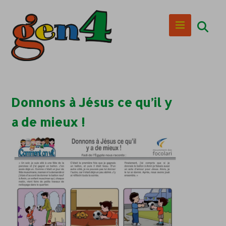
Donnons à Jésus ce qu’il y
a de mieux !