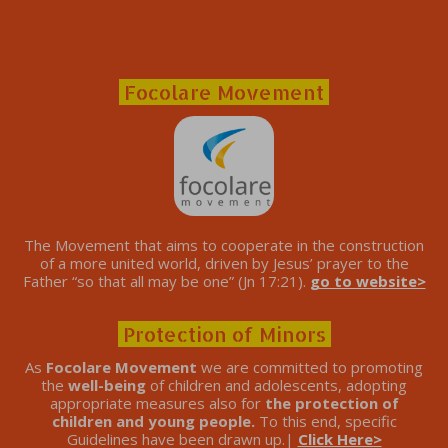
Focolare Movement
The Movement that aims to cooperate in the construction
of a more united world, driven by Jesus’ prayer to the
Father “so that all may be one” (Jn 17:21).
go to website>
Protection of Minors
As
Focolare Movement
we are committed to promoting
the
well-being
of children and adolescents, adopting
appropriate measures also for
the protection of
children and young people.
To this end, specific
Guidelines have been drawn up.|
Click Here>