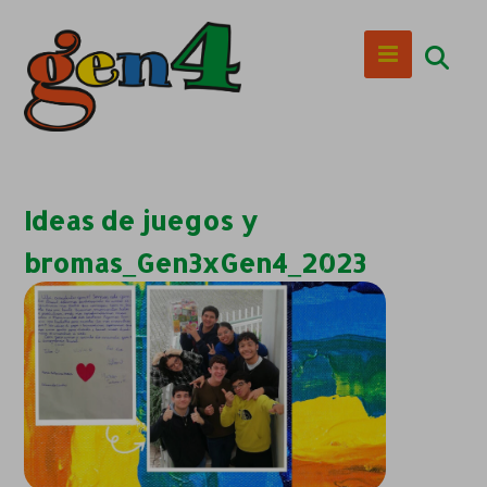
Ideas de juegos y
bromas_Gen3xGen4_2023