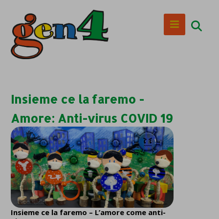
Insieme ce la faremo -
Amore: Anti-virus COVID 19
Insieme ce la faremo – L’amore come anti-