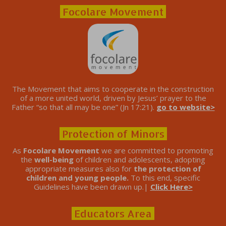
Focolare Movement
The Movement that aims to cooperate in the construction
of a more united world, driven by Jesus’ prayer to the
Father “so that all may be one” (Jn 17:21).
go to website>
Protection of Minors
As
Focolare Movement
we are committed to promoting
the
well-being
of children and adolescents, adopting
appropriate measures also for
the protection of
children and young people.
To this end, specific
Guidelines have been drawn up.|
Click Here>
Educators Area