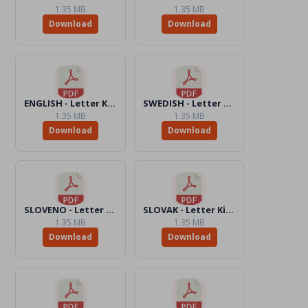
1.35 MB
1.35 MB
Download
Download
ENGLISH - Letter KidsAction4Peace.pdf
SWEDISH - Letter KidsAction4Peace.pdf
1.35 MB
1.35 MB
Download
Download
SLOVENO - Letter KidsAction4Peace.pdf
SLOVAK - Letter KidsAction4Peace.pdf
1.35 MB
1.35 MB
Download
Download