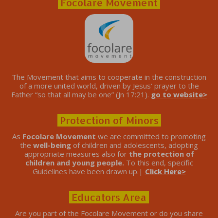
Focolare Movement
The Movement that aims to cooperate in the construction
of a more united world, driven by Jesus’ prayer to the
Father “so that all may be one” (Jn 17:21).
go to website>
Protection of Minors
As
Focolare Movement
we are committed to promoting
the
well-being
of children and adolescents, adopting
appropriate measures also for
the protection of
children and young people.
To this end, specific
Guidelines have been drawn up.|
Click Here>
Educators Area
Are you part of the Focolare Movement or do you share