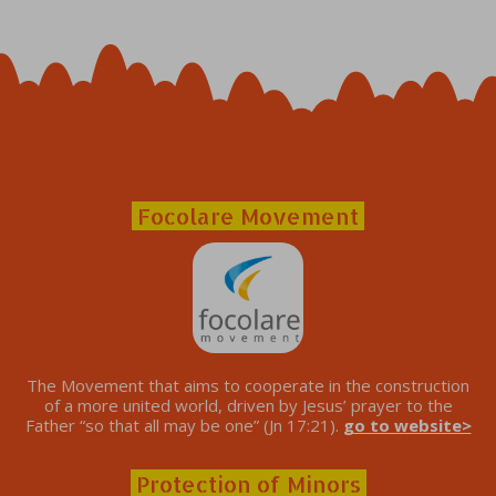
Focolare Movement
The Movement that aims to cooperate in the construction
of a more united world, driven by Jesus’ prayer to the
Father “so that all may be one” (Jn 17:21).
go to website>
Protection of Minors