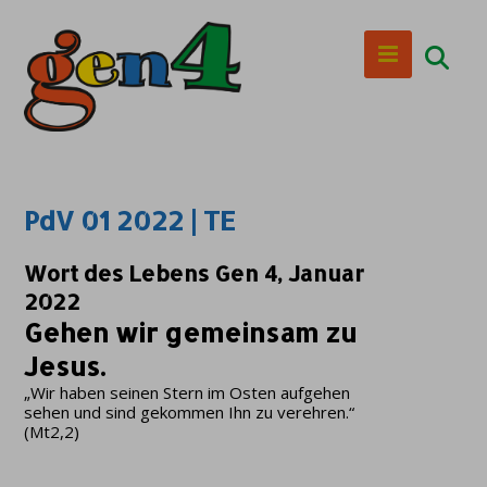
PdV 01 2022 | TE
Wort des Lebens Gen 4, Januar
2022
Gehen wir gemeinsam zu
Jesus.
„Wir haben seinen Stern im Osten aufgehen
sehen und sind gekommen Ihn zu verehren.“
(Mt2,2)