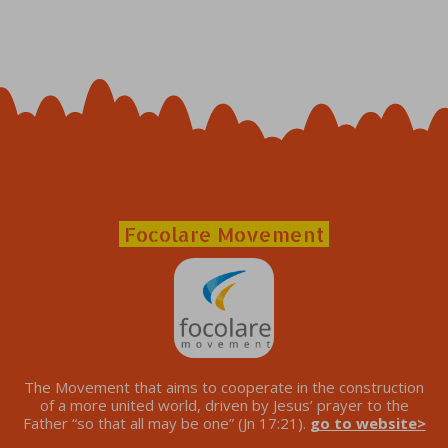
Focolare Movement
The Movement that aims to cooperate in the construction
of a more united world, driven by Jesus’ prayer to the
Father “so that all may be one” (Jn 17:21).
go to website>