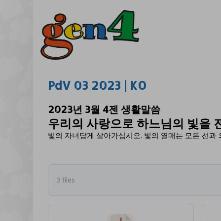
PdV 03 2023 | KO
2023년 3월 4젠 생활말씀
우리의 사랑으로 하느님의 빛을 
빛의 자녀답게 살아가십시오. 빛의 열매는 모든 선과 의로
3 files