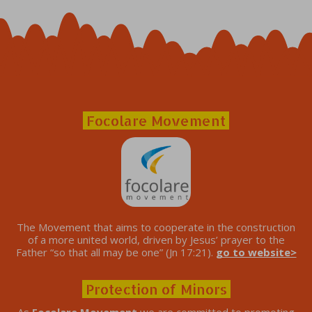
Focolare Movement
The Movement that aims to cooperate in the construction
of a more united world, driven by Jesus’ prayer to the
Father “so that all may be one” (Jn 17:21).
go to website>
Protection of Minors