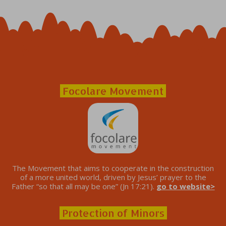
Focolare Movement
The Movement that aims to cooperate in the construction
of a more united world, driven by Jesus’ prayer to the
Father “so that all may be one” (Jn 17:21).
go to website>
Protection of Minors