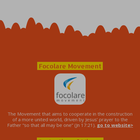
Focolare Movement
The Movement that aims to cooperate in the construction
of a more united world, driven by Jesus’ prayer to the
Father “so that all may be one” (Jn 17:21).
go to website>