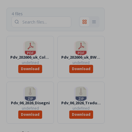
4 files
Pdv_202606_uk_Color.pdf
Pdv_202606_uk_BW.pdf
undefined
undefined
Download
Download
Pdv_06_2026_Disegni
Pdv_06_2026_Traduttori
undefined
undefined
Download
Download