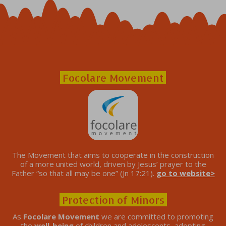
Focolare Movement
The Movement that aims to cooperate in the construction
of a more united world, driven by Jesus’ prayer to the
Father “so that all may be one” (Jn 17:21).
go to website>
Protection of Minors
As
Focolare Movement
we are committed to promoting
the
well-being
of children and adolescents, adopting