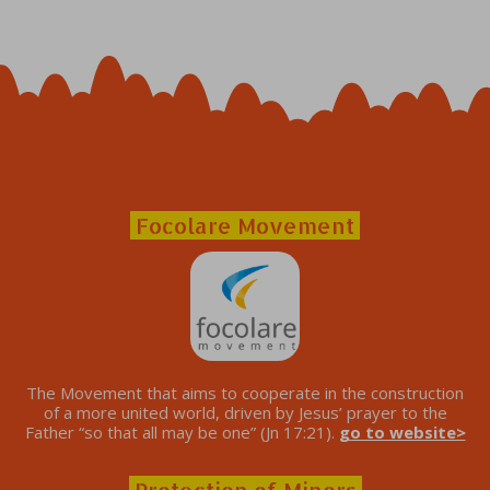
Focolare Movement
The Movement that aims to cooperate in the construction
of a more united world, driven by Jesus’ prayer to the
Father “so that all may be one” (Jn 17:21).
go to website>
Protection of Minors