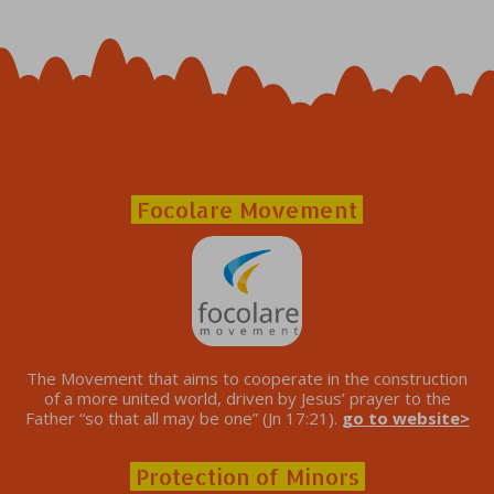
Focolare Movement
The Movement that aims to cooperate in the construction
of a more united world, driven by Jesus’ prayer to the
Father “so that all may be one” (Jn 17:21).
go to website>
Protection of Minors