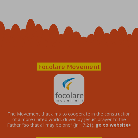
Focolare Movement
The Movement that aims to cooperate in the construction
of a more united world, driven by Jesus’ prayer to the
Father “so that all may be one” (Jn 17:21).
go to website>