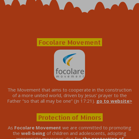
Focolare Movement
The Movement that aims to cooperate in the construction
of a more united world, driven by Jesus’ prayer to the
Father “so that all may be one” (Jn 17:21).
go to website>
Protection of Minors
As
Focolare Movement
we are committed to promoting
the
well-being
of children and adolescents, adopting
appropriate measures also for
the protection of