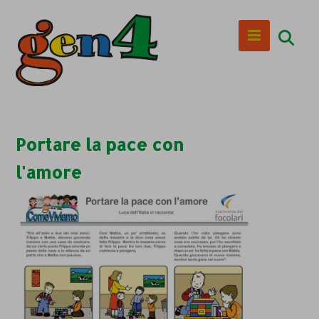
Portare la pace con
l'amore