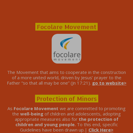
Focolare Movement
The Movement that aims to cooperate in the construction
of a more united world, driven by Jesus’ prayer to the
Father “so that all may be one” (Jn 17:21).
go to website>
Protection of Minors
As
Focolare Movement
we are committed to promoting
the
well-being
of children and adolescents, adopting
appropriate measures also for
the protection of
children and young people.
To this end, specific
Guidelines have been drawn up.|
Click Here>