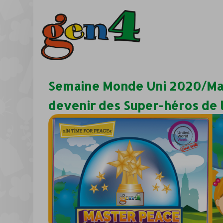
Semaine Monde Uni 2020/Ma
devenir des Super-héros de l