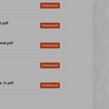
Download
t.pdf
Download
undi.pdf
Download
Download
e_fr.pdf
Download