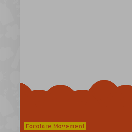
Focolare Movement