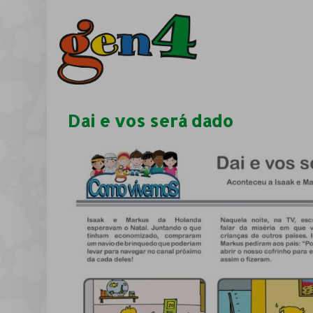
Dai e vos será dado