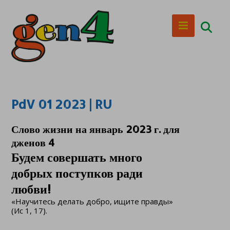
PdV 01 2023 | RU
Слово жизни на январь 2023 г. для
дженов 4
Будем совершать много
добрых поступков ради
любви!
«Научитесь делать добро, ищите правды»
(Ис 1, 17).