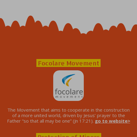
Focolare Movement
The Movement that aims to cooperate in the construction
of a more united world, driven by Jesus’ prayer to the
Father “so that all may be one” (Jn 17:21).
go to website>