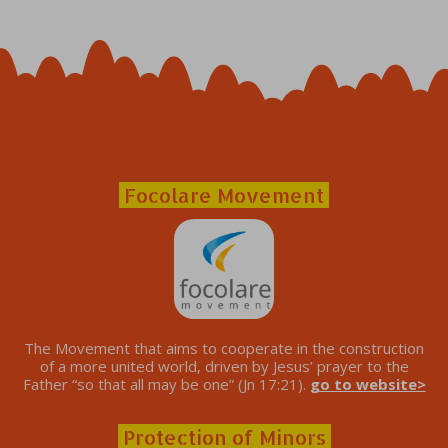
Focolare Movement
The Movement that aims to cooperate in the construction
of a more united world, driven by Jesus’ prayer to the
Father “so that all may be one” (Jn 17:21).
go to website>
Protection of Minors