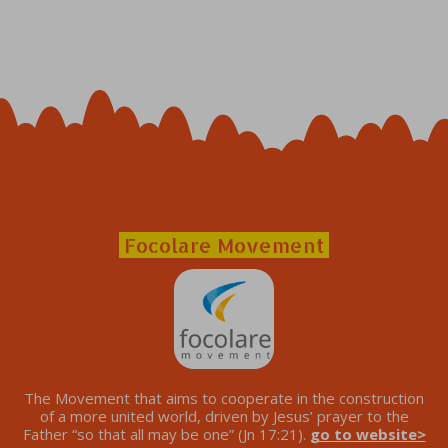
Focolare Movement
The Movement that aims to cooperate in the construction
of a more united world, driven by Jesus’ prayer to the
Father “so that all may be one” (Jn 17:21).
go to website>