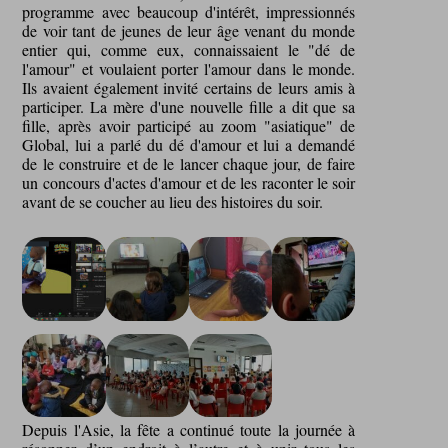
programme avec beaucoup d'intérêt, impressionnés
de voir tant de jeunes de leur âge venant du monde
entier qui, comme eux, connaissaient le "dé de
l'amour" et voulaient porter l'amour dans le monde.
Ils avaient également invité certains de leurs amis à
participer. La mère d'une nouvelle fille a dit que sa
fille, après avoir participé au zoom "asiatique" de
Global, lui a parlé du dé d'amour et lui a demandé
de le construire et de le lancer chaque jour, de faire
un concours d'actes d'amour et de les raconter le soir
avant de se coucher au lieu des histoires du soir.
Depuis l'Asie, la fête a continué toute la journée à