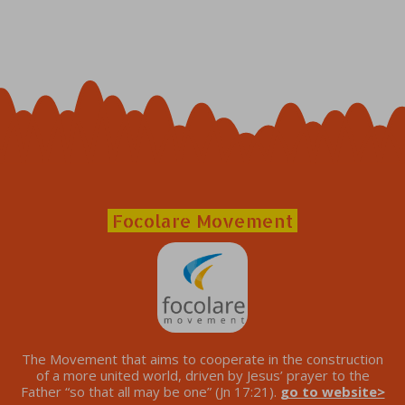
Focolare Movement
The Movement that aims to cooperate in the construction
of a more united world, driven by Jesus’ prayer to the
Father “so that all may be one” (Jn 17:21).
go to website>