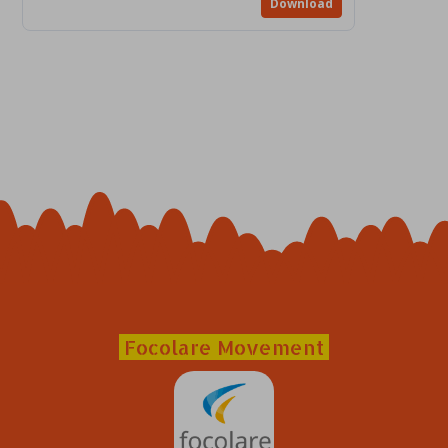
Download
Focolare Movement