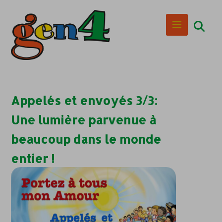
Appelés et envoyés 3/3:
Une lumière parvenue à
beaucoup dans le monde
entier !