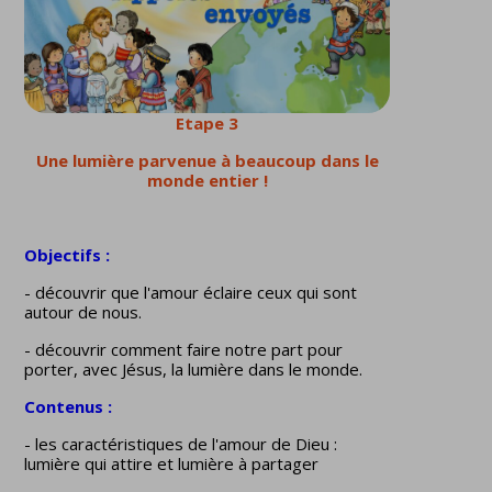
Etape 3
Une lumière parvenue à beaucoup dans le
monde entier
!
Objectifs :
- découvrir que l'amour éclaire ceux qui sont
autour de nous.
- découvrir comment faire notre part pour
porter, avec Jésus, la lumière dans le monde.
Contenus :
- les caractéristiques de l'amour de Dieu :
lumière qui attire et lumière à partager