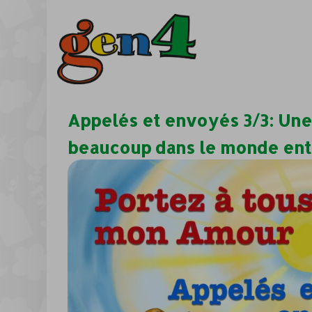
Appelés et envoyés 3/3: Une
beaucoup dans le monde enti