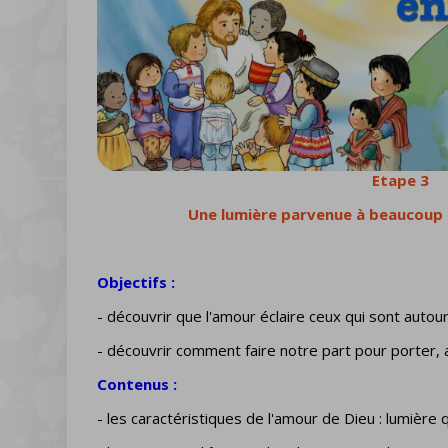
Etape 3
Une lumière parvenue à beaucoup 
Objectifs :
- découvrir que l'amour éclaire ceux qui sont autou
- découvrir comment faire notre part pour porter, 
Contenus :
- les caractéristiques de l'amour de Dieu : lumière 