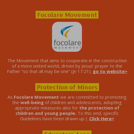
Focolare Movement
The Movement that aims to cooperate in the construction
of a more united world, driven by Jesus’ prayer to the
Father “so that all may be one” (Jn 17:21).
go to website>
Protection of Minors
As
Focolare Movement
we are committed to promoting
the
well-being
of children and adolescents, adopting
appropriate measures also for
the protection of
children and young people.
To this end, specific
Guidelines have been drawn up.|
Click Here>