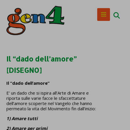
Il “dado dell’amore”
[DISEGNO]
Il “dado dell’amore”
E’ un dado che si ispira all’Arte di Amare e
riporta sulle varie facce le sfaccettature
dell’amore scoperte nel Vangelo che hanno
permeato la vita del Movimento fin dall’inizio:
1) Amare tutti
2) Amare per primi