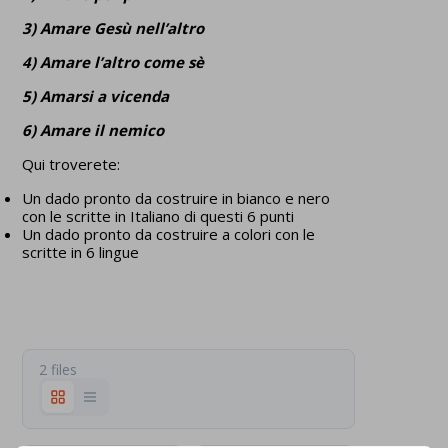
3) Amare Gesù nell’altro
4) Amare l’altro come sè
5)
Amarsi a vicenda
6) Amare il nemico
Qui troverete:
Un dado pronto da costruire in bianco e nero
con le scritte in Italiano di questi 6 punti
Un dado pronto da costruire a colori con le
scritte in 6 lingue
2 files