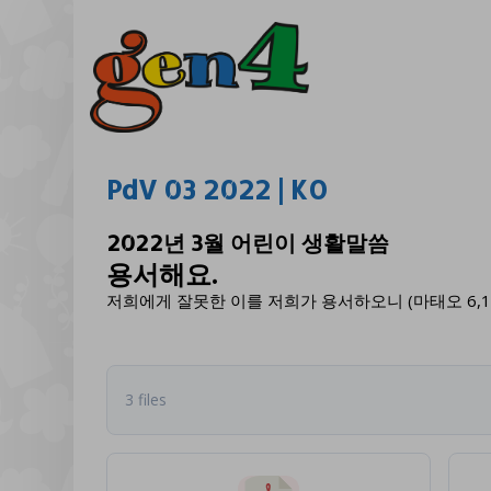
PdV 03 2022 | KO
2022년 3월 어린이 생활말씀
용서해요.
저희에게 잘못한 이를 저희가 용서하오니 (마태오 6,1
3 files